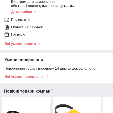
Ви отримаєте замовлення
або гроші повернуться на вашу картку
Детальніше
Післяплата
Оплата на рахунок
Готівкою
Всі умови оплати
Умови повернення
Повернення товару впродовж 14 днів за домовленістю
Всі умови повернення
Подібні товари компанії