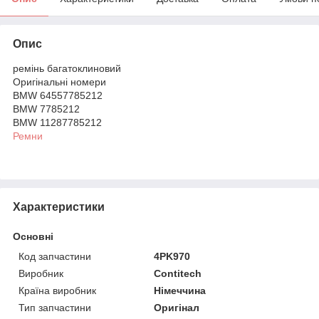
Опис
ремінь багатоклиновий
Оригінальні номери
BMW 64557785212
BMW 7785212
BMW 11287785212
Ремни
Характеристики
Основні
Код запчастини
4PK970
Виробник
Contitech
Країна виробник
Німеччина
Тип запчастини
Оригінал