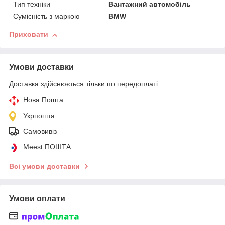
Тип техніки
Вантажний автомобіль
Сумісність з маркою
BMW
Приховати
Умови доставки
Доставка здійснюється тільки по передоплаті.
Нова Пошта
Укрпошта
Самовивіз
Meest ПОШТА
Всі умови доставки
Умови оплати