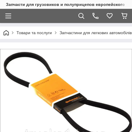
Запчасти для грузовиков и полуприцепов европейского п
Товари та послуги
Запчастини для легкових автомобілів 