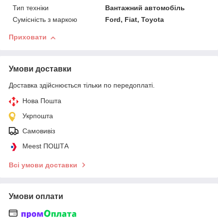
Тип техніки
Вантажний автомобіль
Сумісність з маркою
Ford, Fiat, Toyota
Приховати
Умови доставки
Доставка здійснюється тільки по передоплаті.
Нова Пошта
Укрпошта
Самовивіз
Meest ПОШТА
Всі умови доставки
Умови оплати