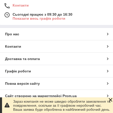
Контакти
Сьогодні працює з 09:30 до 16:30
Показати весь графік роботи
Про нас
Контакти
Доставка та оплата
Графік роботи
Повна версія сайту
Сайт створено на маркетплейсі
Prom.ua
Зараз компанія не може швидко обробляти замовлення та
повідомлення, оскільки за її графіком неробочий час.
Політика конфіденційності
Ваша заявка буде оброблена в найближчий робочий день.