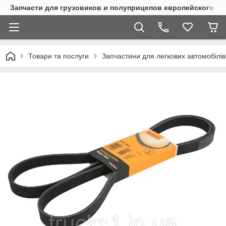
Запчасти для грузовиков и полуприцепов европейского п
Товари та послуги
Запчастини для легкових автомобілів 