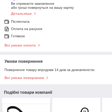
Ви отримаєте замовлення
або гроші повернуться на вашу картку
Детальніше
Післяплата
Оплата на рахунок
Готівкою
Всі умови оплати
Умови повернення
Повернення товару впродовж 14 днів за домовленістю
Всі умови повернення
Подібні товари компанії