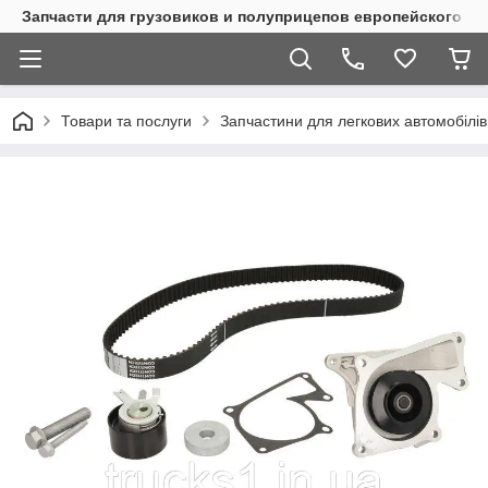
Запчасти для грузовиков и полуприцепов европейского п
Товари та послуги
Запчастини для легкових автомобілів 