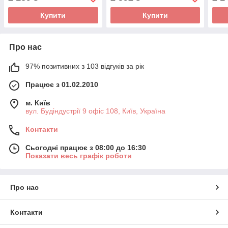
Купити
Купити
Про нас
97% позитивних з 103 відгуків за рік
Працює з 01.02.2010
м. Київ
вул. Будіндустрії 9 офіс 108, Київ, Україна
Контакти
Сьогодні працює з 08:00 до 16:30
Показати весь графік роботи
Про нас
Контакти