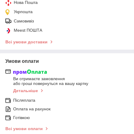
Нова Пошта
Укрпошта
Самовивіз
Meest ПОШТА
Всі умови доставки
Умови оплати
Ви отримаєте замовлення
або гроші повернуться на вашу картку
Детальніше
Післяплата
Оплата на рахунок
Готівкою
Всі умови оплати