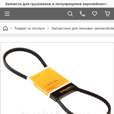
Запчасти для грузовиков и полуприцепов европейского п
Товари та послуги
Запчастини для легкових автомобілів 