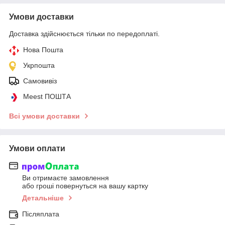
Умови доставки
Доставка здійснюється тільки по передоплаті.
Нова Пошта
Укрпошта
Самовивіз
Meest ПОШТА
Всі умови доставки
Умови оплати
Ви отримаєте замовлення
або гроші повернуться на вашу картку
Детальніше
Післяплата