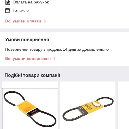
Оплата на рахунок
Готівкою
Всі умови оплати
Умови повернення
Повернення товару впродовж 14 днів за домовленістю
Всі умови повернення
Подібні товари компанії