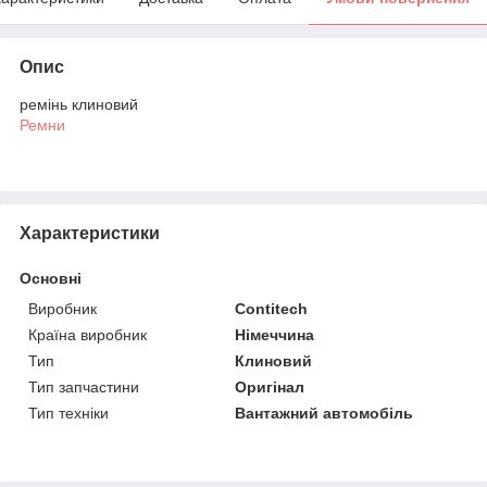
Опис
ремінь клиновий
Ремни
Характеристики
Основні
Виробник
Contitech
Країна виробник
Німеччина
Тип
Клиновий
Тип запчастини
Оригінал
Тип техніки
Вантажний автомобіль