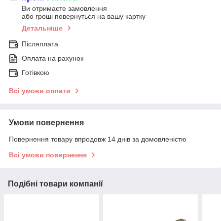
Ви отримаєте замовлення
або гроші повернуться на вашу картку
Детальніше
Післяплата
Оплата на рахунок
Готівкою
Всі умови оплати
Умови повернення
Повернення товару впродовж 14 днів за домовленістю
Всі умови повернення
Подібні товари компанії