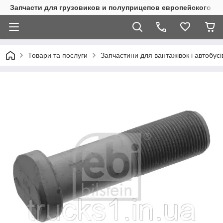
Запчасти для грузовиков и полуприцепов европейского п
Товари та послуги
Запчастини для вантажівок і автобусі