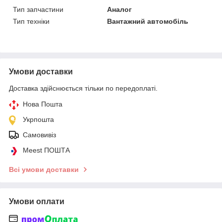
Тип запчастини
Аналог
Тип техніки
Вантажний автомобіль
Умови доставки
Доставка здійснюється тільки по передоплаті.
Нова Пошта
Укрпошта
Самовивіз
Meest ПОШТА
Всі умови доставки
Умови оплати