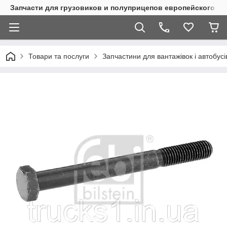
Запчасти для грузовиков и полуприцепов европейского п
Товари та послуги
Запчастини для вантажівок і автобусі