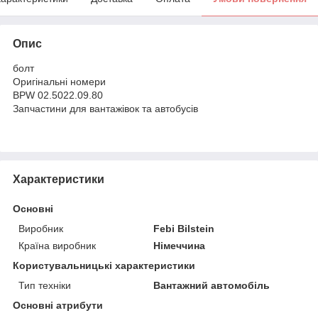
Опис
болт
Оригінальні номери
BPW 02.5022.09.80
Запчастини для вантажівок та автобусів
Характеристики
Основні
Виробник
Febi Bilstein
Країна виробник
Німеччина
Користувальницькі характеристики
Тип техніки
Вантажний автомобіль
Основні атрибути