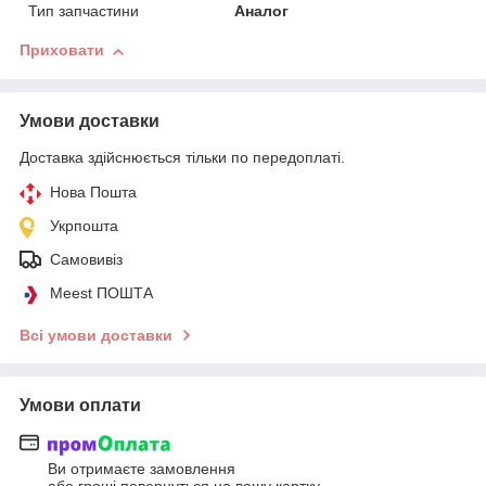
Тип запчастини
Аналог
Приховати
Умови доставки
Доставка здійснюється тільки по передоплаті.
Нова Пошта
Укрпошта
Самовивіз
Meest ПОШТА
Всі умови доставки
Умови оплати
Ви отримаєте замовлення
або гроші повернуться на вашу картку