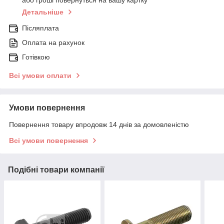
Детальніше
Післяплата
Оплата на рахунок
Готівкою
Всі умови оплати
Умови повернення
Повернення товару впродовж 14 днів за домовленістю
Всі умови повернення
Подібні товари компанії