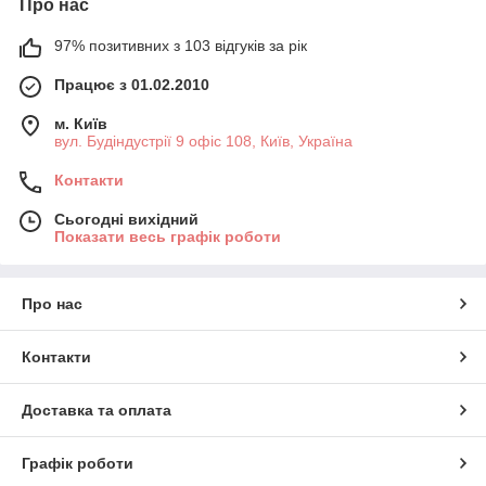
Про нас
97% позитивних з 103 відгуків за рік
Працює з 01.02.2010
м. Київ
вул. Будіндустрії 9 офіс 108, Київ, Україна
Контакти
Сьогодні вихідний
Показати весь графік роботи
Про нас
Контакти
Доставка та оплата
Графік роботи