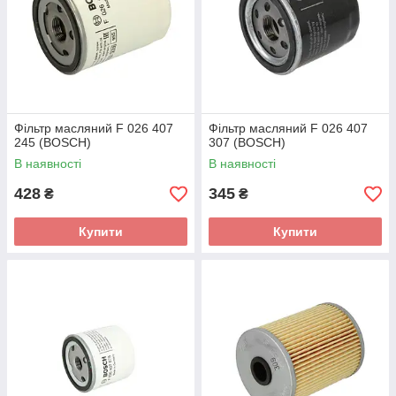
Фільтр масляний F 026 407
Фільтр масляний F 026 407
245 (BOSCH)
307 (BOSCH)
В наявності
В наявності
428
345
₴
₴
Купити
Купити