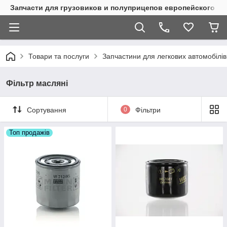
Запчасти для грузовиков и полуприцепов европейского п
Товари та послуги
Запчастини для легкових автомобілів 
Фільтр масляні
Сортування
0
Фільтри
Топ продажів