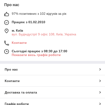
Про нас
97% позитивних з 102 відгуків за рік
Працює з 01.02.2010
м. Київ
вул. Будіндустрії 9 офіс 108, Київ, Україна
Контакти
Сьогодні працює з 08:30 до 17:00
Показати весь графік роботи
Про нас
Контакти
Доставка та оплата
Графік роботи