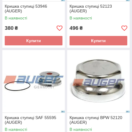
Кришка ступиці 53946
Кришка ступиці 52123
(AUGER)
(AUGER)
В наявності
В наявності
380
496
₴
₴
Купити
Купити
Кришка ступиці SAF 55595
Кришка ступиці BPW 52120
(AUGER)
(AUGER)
В наявності
В наявності