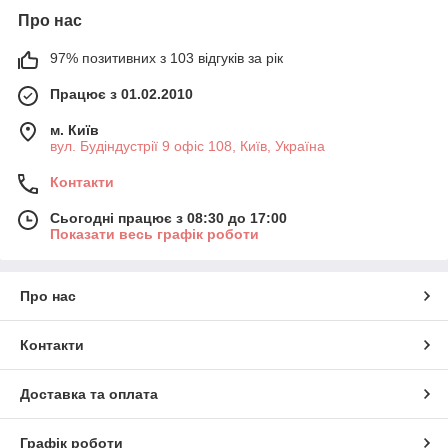
Про нас
97% позитивних з 103 відгуків за рік
Працює з 01.02.2010
м. Київ
вул. Будіндустрії 9 офіс 108, Київ, Україна
Контакти
Сьогодні працює з 08:30 до 17:00
Показати весь графік роботи
Про нас
Контакти
Доставка та оплата
Графік роботи