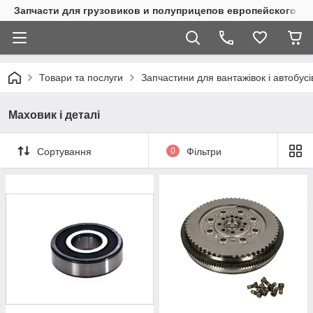
Запчасти для грузовиков и полуприцепов европейского п
Товари та послуги
Запчастини для вантажівок і автобусі
Маховик і деталі
Сортування
0
Фільтри