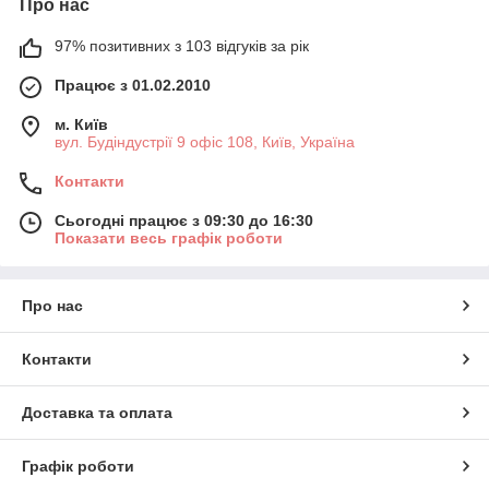
Про нас
97% позитивних з 103 відгуків за рік
Працює з 01.02.2010
м. Київ
вул. Будіндустрії 9 офіс 108, Київ, Україна
Контакти
Сьогодні працює з 09:30 до 16:30
Показати весь графік роботи
Про нас
Контакти
Доставка та оплата
Графік роботи