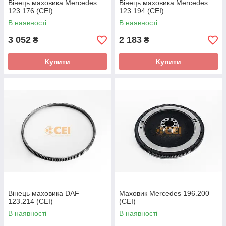
Вінець маховика Mercedes
Вінець маховика Mercedes
123.176 (CEI)
123.194 (CEI)
В наявності
В наявності
3 052
2 183
₴
₴
Купити
Купити
Вінець маховика DAF
Маховик Mercedes 196.200
123.214 (CEI)
(CEI)
В наявності
В наявності