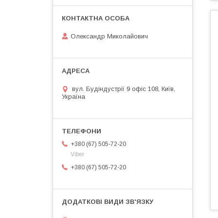
Олександр Миколайович
вул. Будіндустрії 9 офіс 108, Київ,
Україна
+380 (67) 505-72-20
Viber
+380 (67) 505-72-20