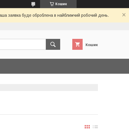
Кошик
 Ваша заявка буде оброблена в найближчий робочий день.
Кошик