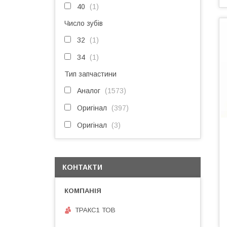
40
1
Число зубів
32
1
34
1
Тип запчастини
Аналог
1573
Оригінал
397
Оригінал
3
КОНТАКТИ
ТРАКС1 ТОВ