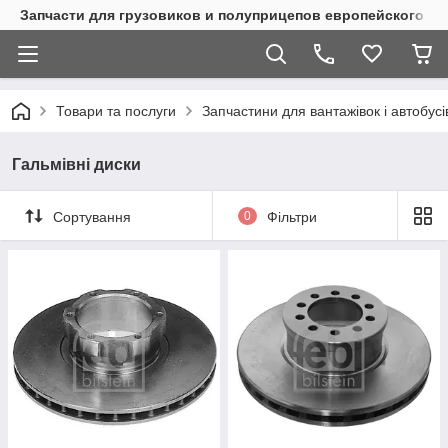
Запчасти для грузовиков и полуприцепов европейского п
Товари та послуги
Запчастини для вантажівок і автобусі
Гальмівні диски
Сортування
0
Фільтри