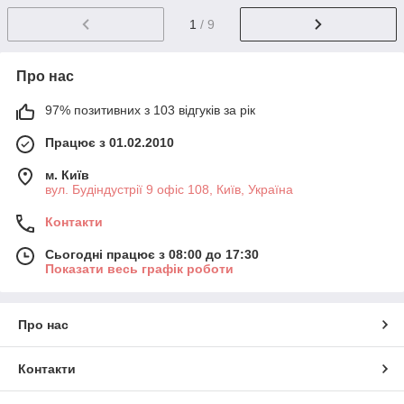
1
/ 9
Про нас
97% позитивних з 103 відгуків за рік
Працює з 01.02.2010
м. Київ
вул. Будіндустрії 9 офіс 108, Київ, Україна
Контакти
Сьогодні працює з 08:00 до 17:30
Показати весь графік роботи
Про нас
Контакти