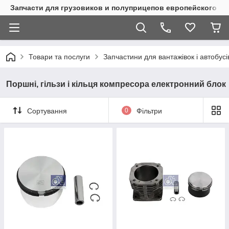
Запчасти для грузовиков и полуприцепов европейского п
Товари та послуги
Запчастини для вантажівок і автобусі
Поршні, гільзи і кільця компресора електронний блок
Сортування
0
Фільтри