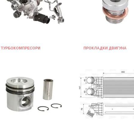
ТУРБОКОМПРЕСОРИ
ПРОКЛАДКИ ДВИГУНА