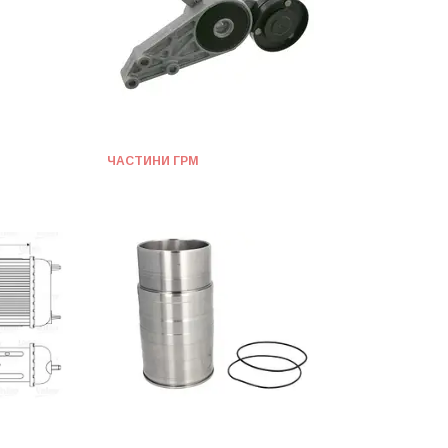
ЧАСТИНИ ГРМ