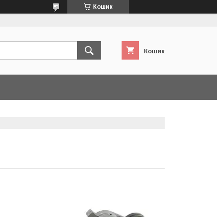
Кошик
Кошик