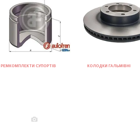
РЕМКОМПЛЕКТИ СУПОРТІВ
КОЛОДКИ ГАЛЬМІВНІ