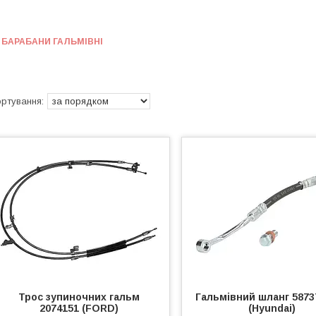
БАРАБАНИ ГАЛЬМІВНІ
Трос зупиночних гальм
Гальмівний шланг 5873
2074151 (FORD)
(Hyundai)