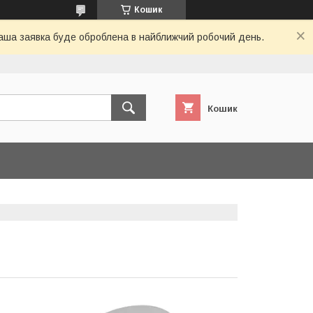
Кошик
 Ваша заявка буде оброблена в найближчий робочий день.
Кошик