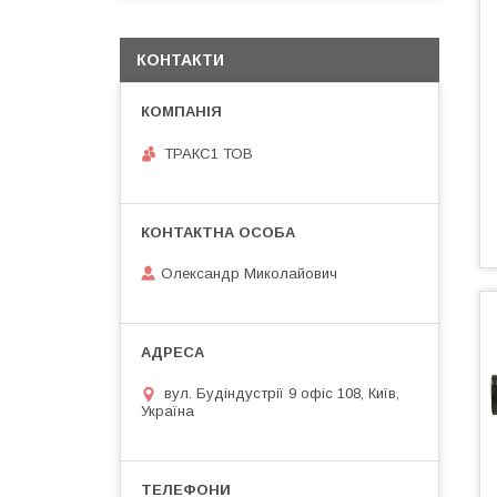
КОНТАКТИ
ТРАКС1 ТОВ
Олександр Миколайович
вул. Будіндустрії 9 офіс 108, Київ,
Україна