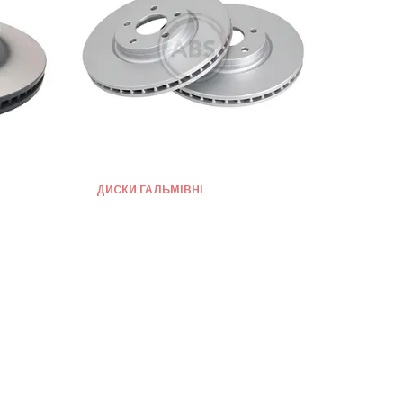
ДИСКИ ГАЛЬМІВНІ