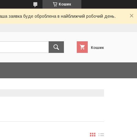
Кошик
 Ваша заявка буде оброблена в найближчий робочий день.
Кошик