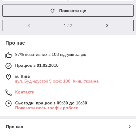
Показати ще
1
/ 2
Про нас
97% позитивних з 103 відгуків за рік
Працює з 01.02.2010
м. Київ
вул. Будіндустрії 9 офіс 108, Київ, Україна
Контакти
Сьогодні працює з 09:30 до 16:30
Показати весь графік роботи
Про нас